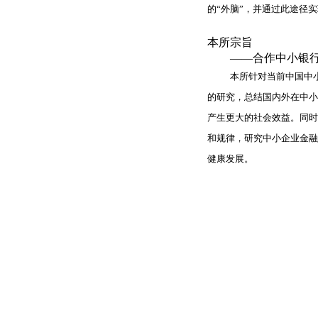
的
“
外脑
”
，并通过此途径实
本所宗旨
——合作中小银
本所针对当前中国中
的研究，总结国内外在中小
产生更大的社会效益。同时
和规律，研究中小企业金融
健康发展。