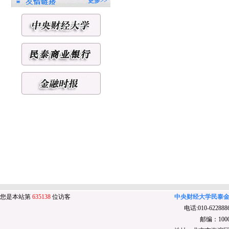
更多>>
您是本站第
635138
位访客
中央财经大学民泰金融研究
电话:010-6228886
邮编：10008